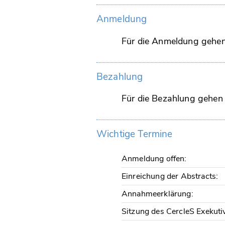
Anmeldung
Für die Anmeldung gehen 
Bezahlung
Für die Bezahlung gehen 
Wichtige Termine
Anmeldung offen:
Einreichung der Abstracts:
Annahmeerklärung:
Sitzung des CercleS Exekuti