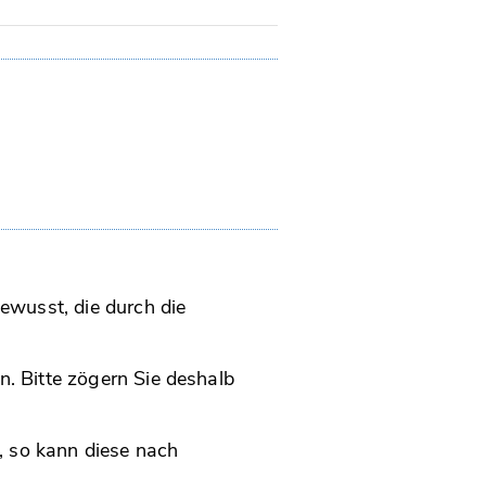
wusst, die durch die
n. Bitte zögern Sie deshalb
, so kann diese nach