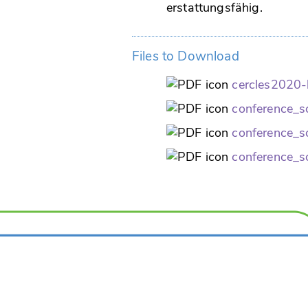
erstattungsfähig.
Files to Download
cercles2020-l
conference_s
conference_s
conference_s