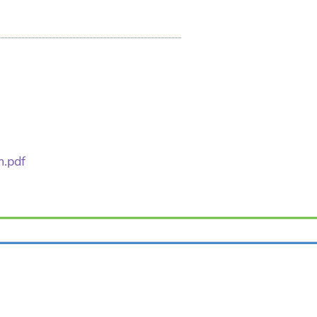
m.pdf