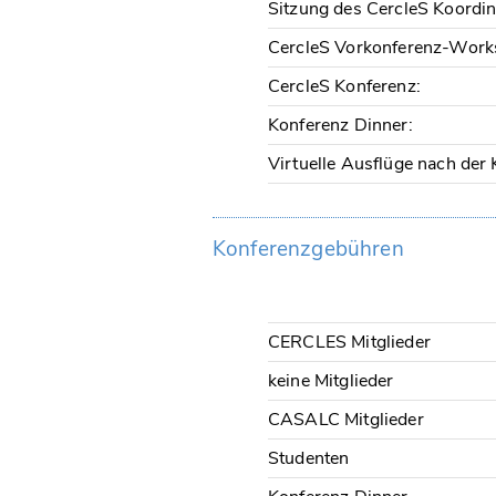
Sitzung des CercleS Koordin
CercleS Vorkonferenz-Work
CercleS Konferenz:
Konferenz Dinner:
Virtuelle Ausflüge nach der 
Konferenzgebühren
CERCLES Mitglieder
keine Mitglieder
CASALC Mitglieder
Studenten