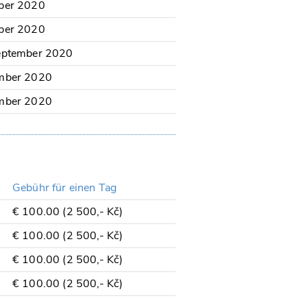
ber 2020
ber 2020
eptember 2020
mber 2020
mber 2020
Gebühr für einen Tag
€ 100.00 (2 500,- Kč)
€ 100.00 (2 500,- Kč)
€ 100.00 (2 500,- Kč)
€ 100.00 (2 500,- Kč)